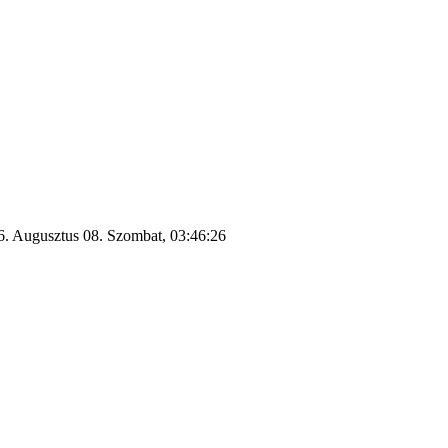
6. Augusztus 08. Szombat, 03:46:26