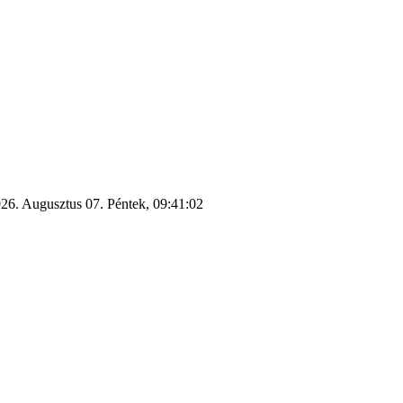
26. Augusztus 07. Péntek, 09:41:02