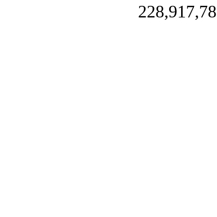
228,917,78