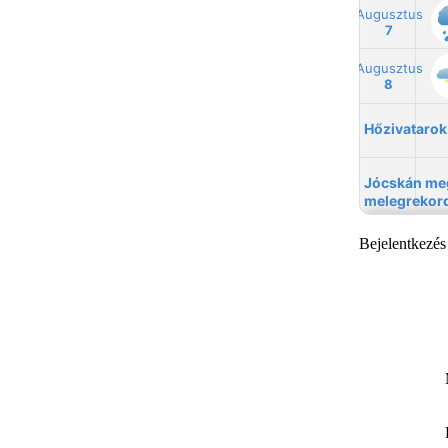
Bejelentkezés