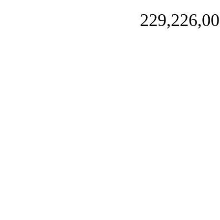
229,226,00