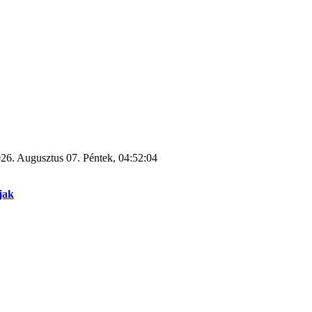
26. Augusztus 07. Péntek, 04:52:04
jak