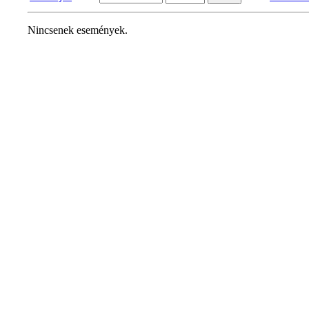
Nincsenek események.