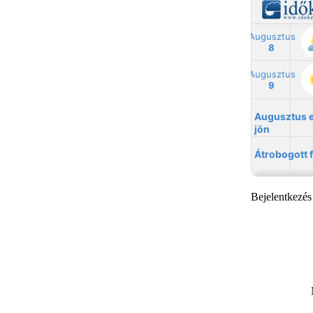
Bejelentkezés