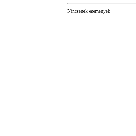
Nincsenek események.