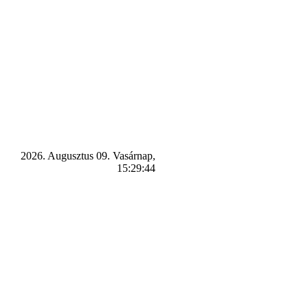
2026. Augusztus 09. Vasárnap,
15:29:44