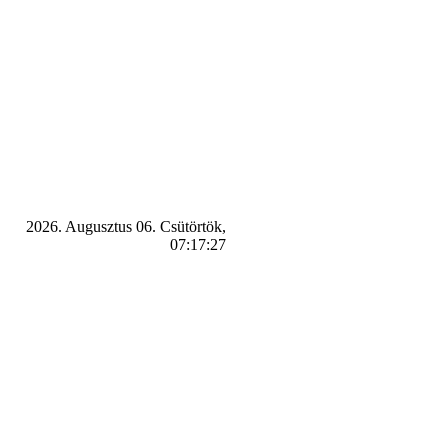
2026. Augusztus 06. Csütörtök,
07:17:27