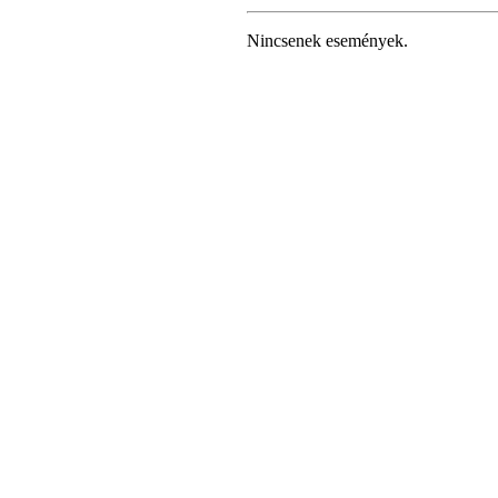
Nincsenek események.