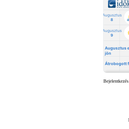
Bejelentkezés