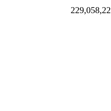
229,058,22